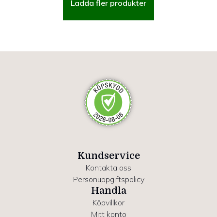
Ladda fler produkter
Kundservice
Kontakta oss
Personuppgiftspolicy
Handla
Köpvillkor
Mitt konto