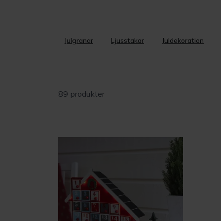
Julgranar
Ljusstakar
Juldekoration
89 produkter