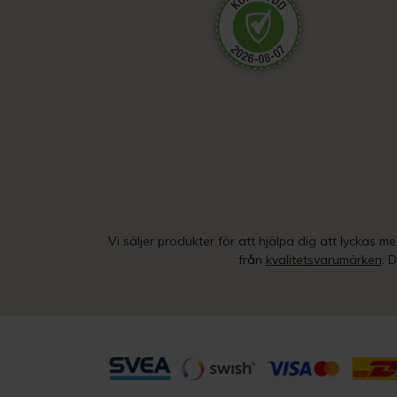
Vi säljer produkter för att hjälpa dig att lyckas m
från
kvalitetsvarumärken
. 