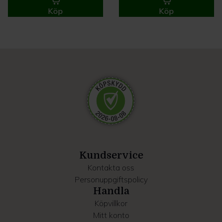
Köp
Köp
Kundservice
Kontakta oss
Personuppgiftspolicy
Handla
Köpvillkor
Mitt konto