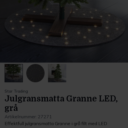
Star Trading
Julgransmatta Granne LED,
grå
Artikelnummer:
27271
Effektfull julgransmatta Granne i grå filt med LED