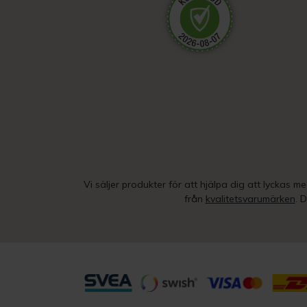
Vi säljer produkter för att hjälpa dig att lyckas m
från
kvalitetsvarumärken
. 