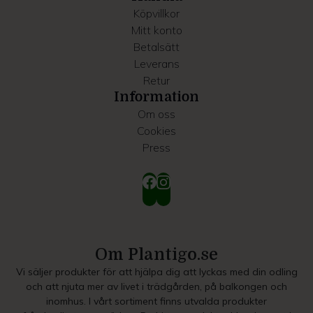
Köpvillkor
Mitt konto
Betalsätt
Leverans
Retur
Information
Om oss
Cookies
Press
Om Plantigo.se
Vi säljer produkter för att hjälpa dig att lyckas med din odling
och att njuta mer av livet i trädgården, på balkongen och
inomhus. I vårt sortiment finns utvalda produkter