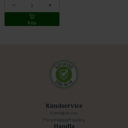
1
Köp
Kundservice
Kontakta oss
Personuppgiftspolicy
Handla