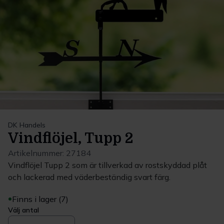
DK Handels
Vindflöjel, Tupp 2
Artikelnummer:
27184
Vindflöjel Tupp 2 som är tillverkad av rostskyddad plåt
och lackerad med väderbeständig svart färg.
Finns i lager (7)
Välj antal