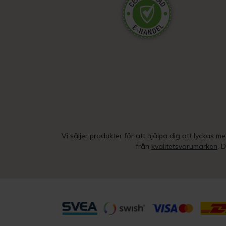
Vi säljer produkter för att hjälpa dig att lyckas m
från
kvalitetsvarumärken
. 