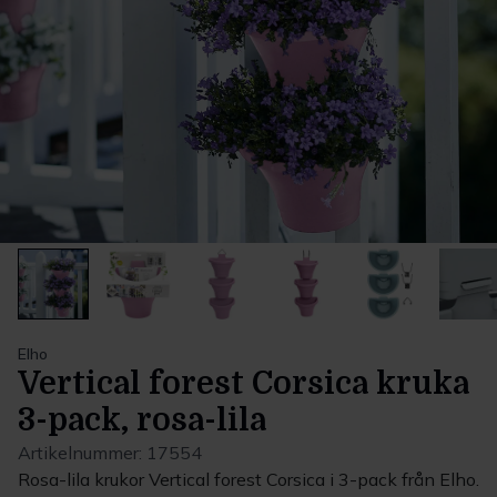
Elho
Vertical forest Corsica kruka
3-pack, rosa-lila
Artikelnummer:
17554
Rosa-lila krukor Vertical forest Corsica i 3-pack från Elho.