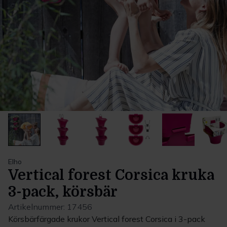
Elho
Vertical forest Corsica kruka
3-pack, körsbär
Artikelnummer:
17456
Körsbärfärgade krukor Vertical forest Corsica i 3-pack