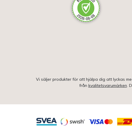
Vi säljer produkter för att hjälpa dig att lyckas m
från
kvalitetsvarumärken
. 