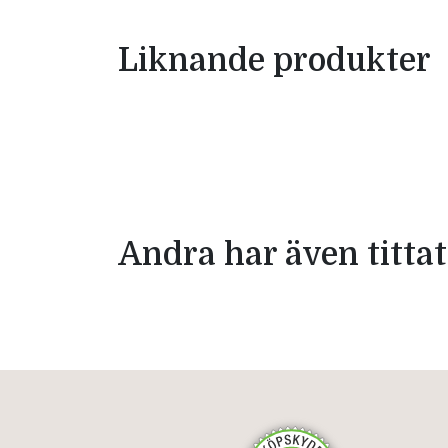
Liknande produkter
Andra har även tittat