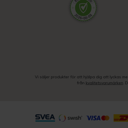
Vi säljer produkter för att hjälpa dig att lyckas m
från
kvalitetsvarumärken
. 