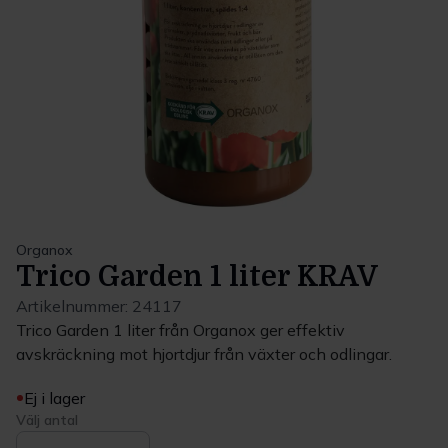
Organox
Trico Garden 1 liter KRAV
Artikelnummer:
24117
Trico Garden 1 liter från Organox ger effektiv
avskräckning mot hjortdjur från växter och odlingar.
Ej i lager
Välj antal