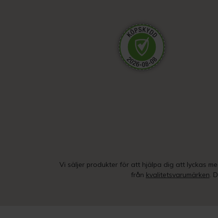
Vi säljer produkter för att hjälpa dig att lyckas m
från
kvalitetsvarumärken
. 