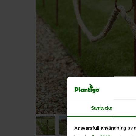
Samtycke
Ansvarsfull användning av d