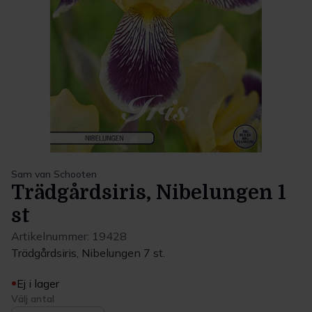
Sam van Schooten
Trädgårdsiris, Nibelungen 1
st
Artikelnummer:
19428
Trädgårdsiris, Nibelungen 7 st.
Ej i lager
Välj antal