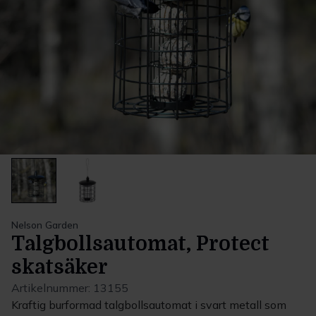
Nelson Garden
Talgbollsautomat, Protect
skatsäker
Artikelnummer:
13155
Kraftig burformad talgbollsautomat i svart metall som