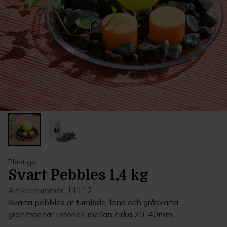
Plantigo
Svart Pebbles 1,4 kg
Artikelnummer:
11112
Svarta pebbles är tumlade, lena och gråsvarta
granitstenar i storlek mellan cirka 20-40mm.