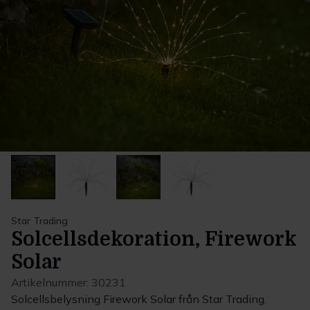
Star Trading
Solcellsdekoration, Firework
Solar
Artikelnummer:
30231
Solcellsbelysning Firework Solar från Star Trading.