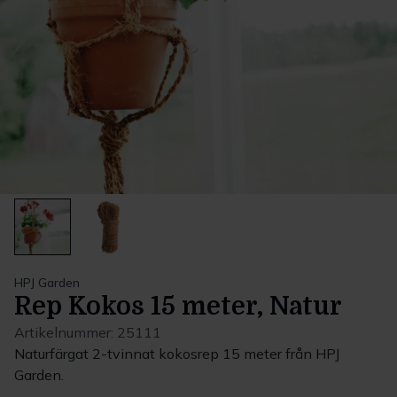
HPJ Garden
Rep Kokos 15 meter, Natur
Artikelnummer:
25111
Naturfärgat 2-tvinnat kokosrep 15 meter från HPJ
Garden.