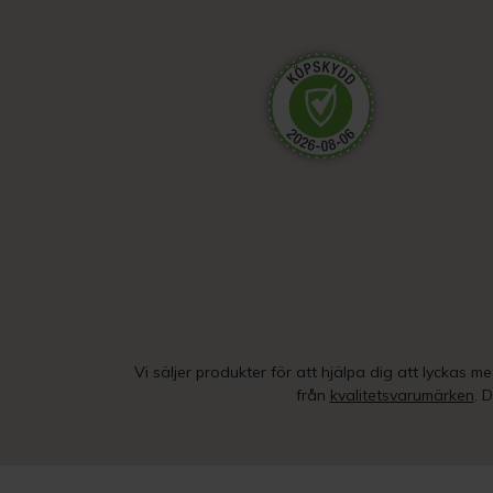
Vi säljer produkter för att hjälpa dig att lyckas m
från
kvalitetsvarumärken
. 