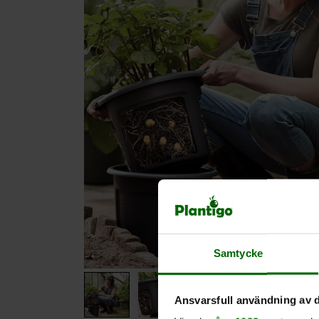
Samtycke
Ansvarsfull användning av d