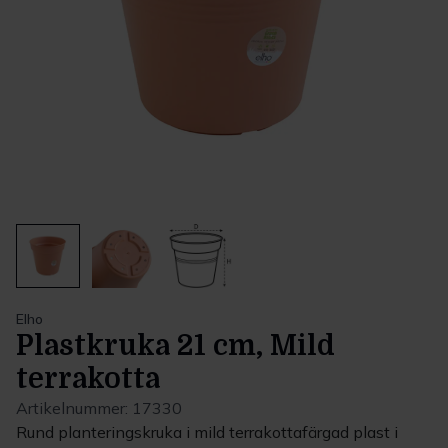
Elho
Plastkruka 21 cm, Mild
terrakotta
Artikelnummer:
17330
Rund planteringskruka i mild terrakottafärgad plast i