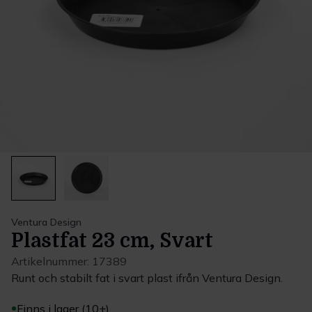
Ventura Design
Plastfat 23 cm, Svart
Artikelnummer:
17389
Runt och stabilt fat i svart plast ifrån Ventura Design.
Finns i lager (10+)