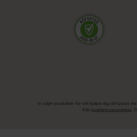
Vi säljer produkter för att hjälpa dig att lyckas m
från
kvalitetsvarumärken
. 