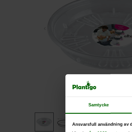
Samtycke
Ansvarsfull användning av d