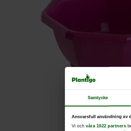
Samtycke
Ansvarsfull användning av d
Vi och
våra 1022 partners
be