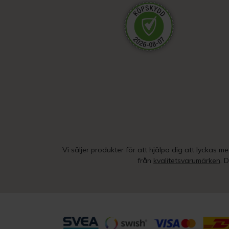
Vi säljer produkter för att hjälpa dig att lyckas m
från
kvalitetsvarumärken
. 