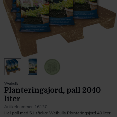
Weibulls
Planteringsjord, pall 2040
liter
Artikelnummer:
16130
Hel pall med 51 säckar Weibulls Planteringsjord 40 liter,