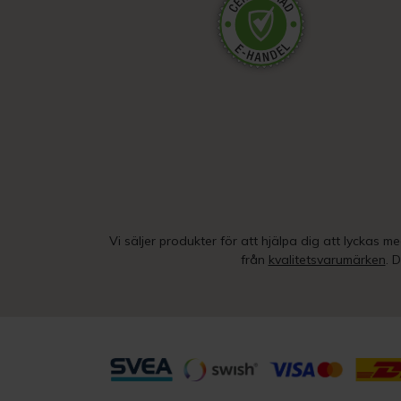
Vi säljer produkter för att hjälpa dig att lyckas m
från
kvalitetsvarumärken
. 