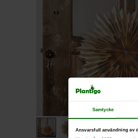
Samtycke
Ansvarsfull användning av d