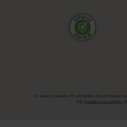
Vi säljer produkter för att hjälpa dig att lyckas m
från
kvalitetsvarumärken
. 