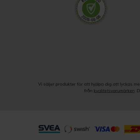
Vi säljer produkter för att hjälpa dig att lyckas m
från
kvalitetsvarumärken
. 