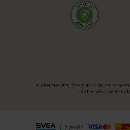
Vi säljer produkter för att hjälpa dig att lyckas m
från
kvalitetsvarumärken
. 