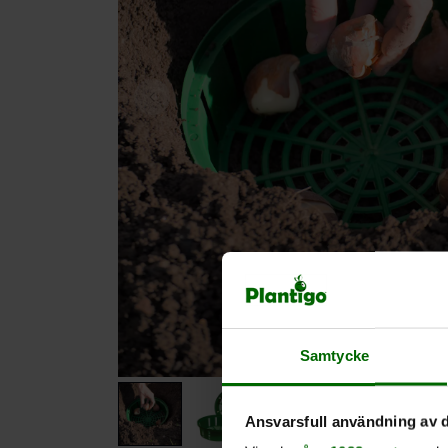
Samtycke
Ansvarsfull användning av d