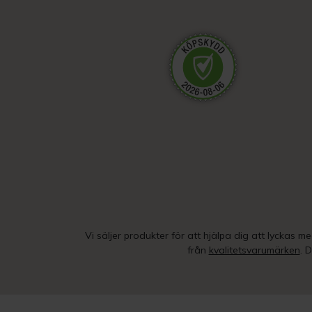
Vi säljer produkter för att hjälpa dig att lyckas m
från
kvalitetsvarumärken
. 