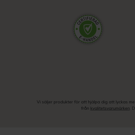
Vi säljer produkter för att hjälpa dig att lyckas m
från
kvalitetsvarumärken
. 