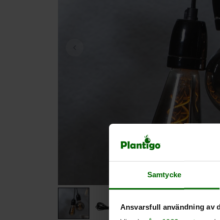
Samtycke
Ansvarsfull användning av d