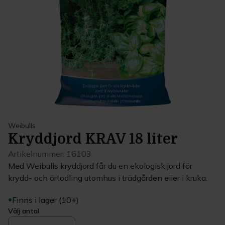
Weibulls
Kryddjord KRAV 18 liter
Artikelnummer:
16103
Med Weibulls kryddjord får du en ekologisk jord för
krydd- och örtodling utomhus i trädgården eller i kruka.
Finns i lager (10+)
Välj antal