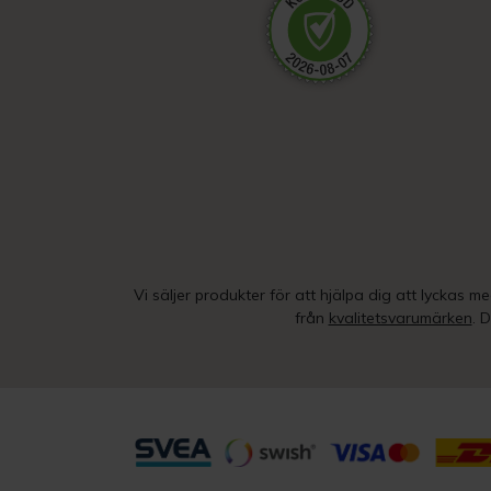
Vi säljer produkter för att hjälpa dig att lyckas m
från
kvalitetsvarumärken
. 