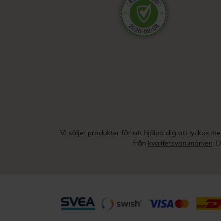
Vi säljer produkter för att hjälpa dig att lyckas m
från
kvalitetsvarumärken
. 