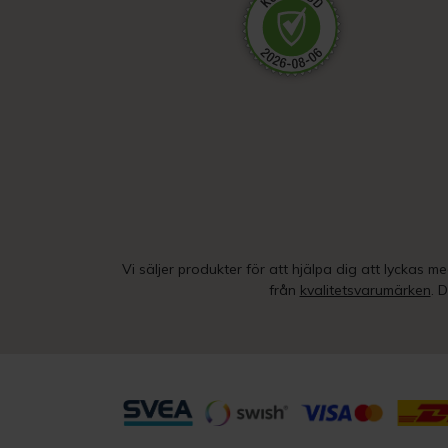
Vi säljer produkter för att hjälpa dig att lyckas m
från
kvalitetsvarumärken
. 