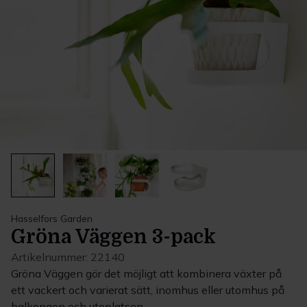
Hasselfors Garden
Gröna Väggen 3-pack
Artikelnummer:
22140
Gröna Väggen gör det möjligt att kombinera växter på
ett vackert och varierat sätt, inomhus eller utomhus på
balkongen och uteplatsen.