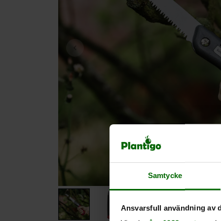
Samtycke
Ansvarsfull användning av d