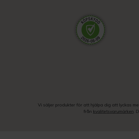
Vi säljer produkter för att hjälpa dig att lyckas m
från
kvalitetsvarumärken
. 