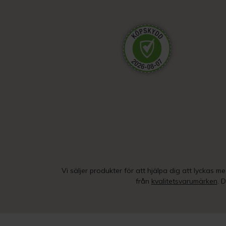
Vi säljer produkter för att hjälpa dig att lyckas m
från
kvalitetsvarumärken
. 