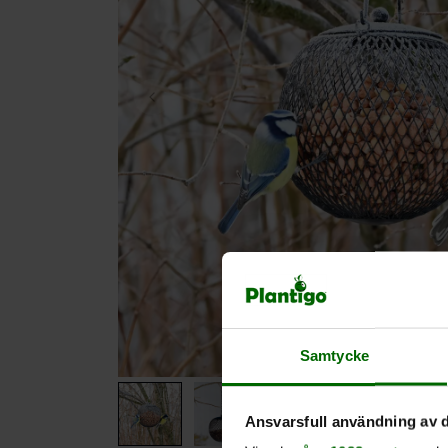
Samtycke
Ansvarsfull användning av d