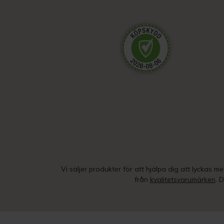
Vi säljer produkter för att hjälpa dig att lyckas m
från
kvalitetsvarumärken
. 