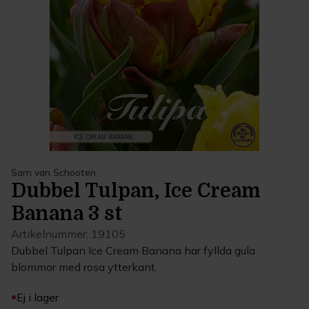
Sam van Schooten
Dubbel Tulpan, Ice Cream
Banana 3 st
Artikelnummer:
19105
Dubbel Tulpan Ice Cream Banana har fyllda gula
blommor med rosa ytterkant.
Ej i lager