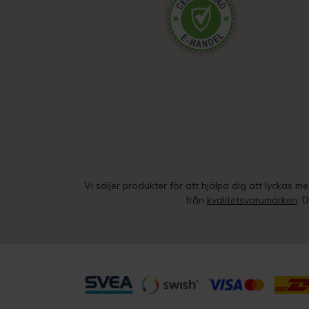
Vi säljer produkter för att hjälpa dig att lyckas m
från
kvalitetsvarumärken
. 