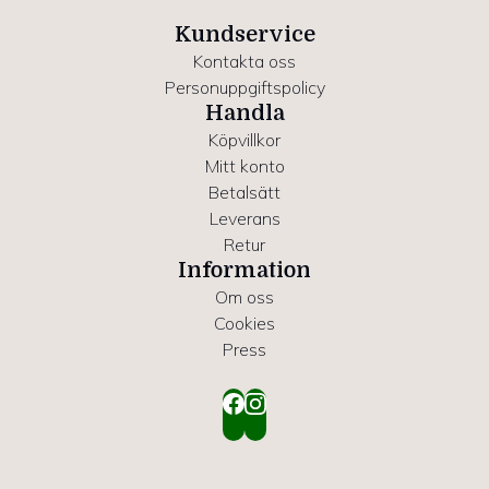
Kundservice
Kontakta oss
Personuppgiftspolicy
Handla
Köpvillkor
Mitt konto
Betalsätt
Leverans
Retur
Information
Om oss
Cookies
Press