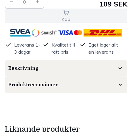
0
109 SEK
Köp
Leverans 1-
Kvalitet till
Eget lager allt i
3 dagar
rätt pris
en leverans
Beskrivning
Produktrecensioner
Liknande produkter