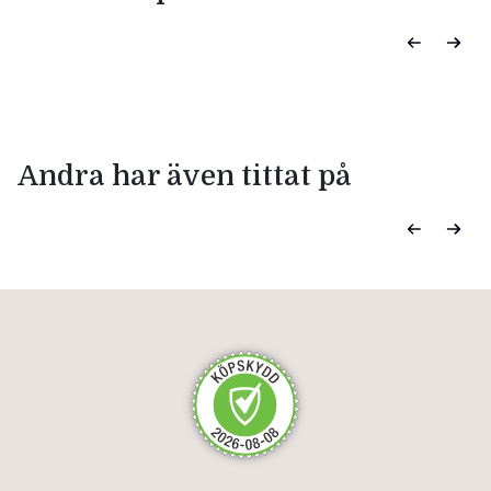
Andra har även tittat på