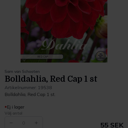
Sam van Schooten
Bolldahlia, Red Cap 1 st
Artikelnummer:
19538
Bolldahlia, Red Cap 1 st.
Ej i lager
Välj antal
0
55 SEK