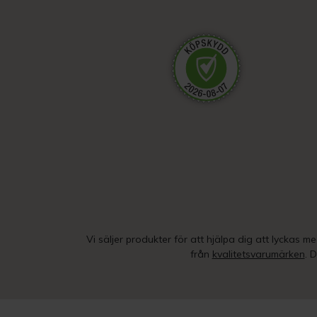
Vi säljer produkter för att hjälpa dig att lyckas m
från
kvalitetsvarumärken
. 