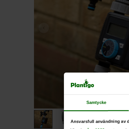
Samtycke
Ansvarsfull användning av d