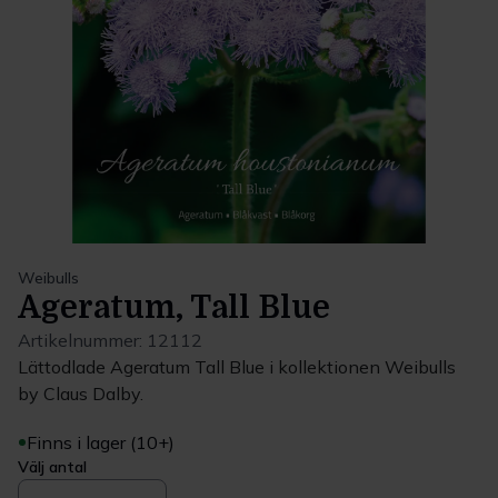
Weibulls
Ageratum, Tall Blue
Artikelnummer:
12112
Lättodlade Ageratum Tall Blue i kollektionen Weibulls
by Claus Dalby.
Finns i lager (10+)
Välj antal